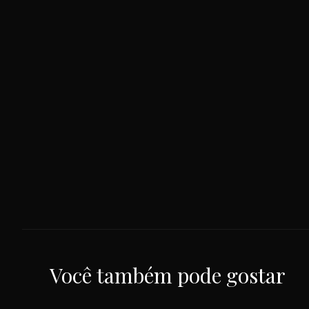
Você também pode gostar