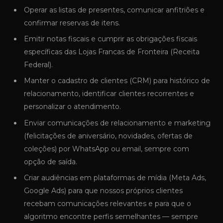
Operar as listas de presentes, comunicar anfitriões e
confirmar reservas de itens.
Emitir notas fiscais e cumprir as obrigações fiscais
específicas das Lojas Francas de Fronteira (Receita
Federal).
Manter o cadastro de clientes (CRM) para histórico de
relacionamento, identificar clientes recorrentes e
personalizar o atendimento.
Enviar comunicações de relacionamento e marketing
(felicitações de aniversário, novidades, ofertas de
coleções) por WhatsApp ou email, sempre com
opção de saída.
Criar audiências em plataformas de mídia (Meta Ads,
Google Ads) para que nossos próprios clientes
recebam comunicações relevantes e para que o
algoritmo encontre perfis semelhantes — sempre