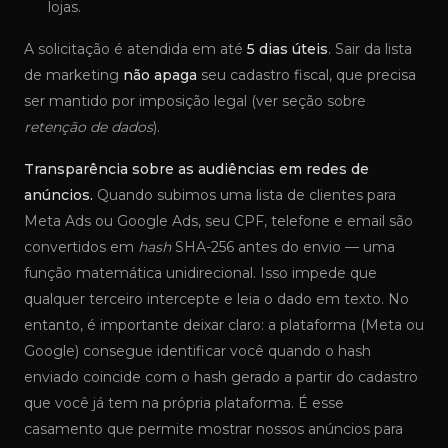
lojas.
A solicitação é atendida em até
5 dias úteis
. Sair da lista
de marketing
não apaga
seu cadastro fiscal, que precisa
ser mantido por imposição legal (ver seção sobre
retenção de dados
).
Transparência sobre as audiências em redes de
anúncios.
Quando subimos uma lista de clientes para
Meta Ads ou Google Ads, seu CPF, telefone e email são
convertidos em
hash
SHA-256 antes do envio — uma
função matemática unidirecional. Isso impede que
qualquer terceiro intercepte e leia o dado em texto. No
entanto, é importante deixar claro: a plataforma (Meta ou
Google) consegue identificar você quando o hash
enviado coincide com o hash gerado a partir do cadastro
que você já tem na própria plataforma. É esse
casamento que permite mostrar nossos anúncios para