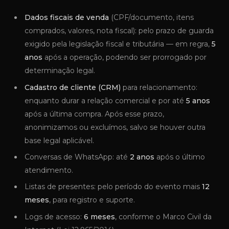
Dados fiscais de venda
(CPF/documento, itens
comprados, valores, nota fiscal): pelo prazo de guarda
exigido pela legislação fiscal e tributária — em regra,
5
anos
após a operação, podendo ser prorrogado por
determinação legal.
Cadastro de cliente (CRM)
para relacionamento:
enquanto durar a relação comercial e por até
5 anos
após a última compra. Após esse prazo,
anonimizamos ou excluímos, salvo se houver outra
base legal aplicável.
Conversas de WhatsApp: até
2 anos
após o último
atendimento.
Listas de presentes: pelo período do evento mais
12
meses
, para registro e suporte.
Logs de acesso:
6 meses
, conforme o Marco Civil da