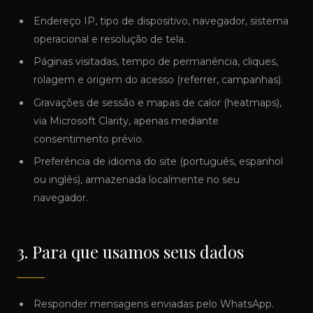
Endereço IP, tipo de dispositivo, navegador, sistema
operacional e resolução de tela.
Páginas visitadas, tempo de permanência, cliques,
rolagem e origem do acesso (referrer, campanhas).
Gravações de sessão e mapas de calor (heatmaps),
via Microsoft Clarity, apenas mediante
consentimento prévio.
Preferência de idioma do site (português, espanhol
ou inglês), armazenada localmente no seu
navegador.
3. Para que usamos seus dados
Responder mensagens enviadas pelo WhatsApp.