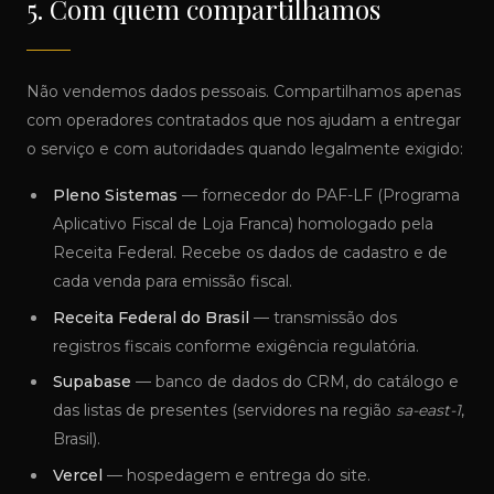
5. Com quem compartilhamos
Não vendemos dados pessoais. Compartilhamos apenas
com operadores contratados que nos ajudam a entregar
o serviço e com autoridades quando legalmente exigido:
Pleno Sistemas
— fornecedor do PAF-LF (Programa
Aplicativo Fiscal de Loja Franca) homologado pela
Receita Federal. Recebe os dados de cadastro e de
cada venda para emissão fiscal.
Receita Federal do Brasil
— transmissão dos
registros fiscais conforme exigência regulatória.
Supabase
— banco de dados do CRM, do catálogo e
das listas de presentes (servidores na região
sa-east-1
,
Brasil).
Vercel
— hospedagem e entrega do site.