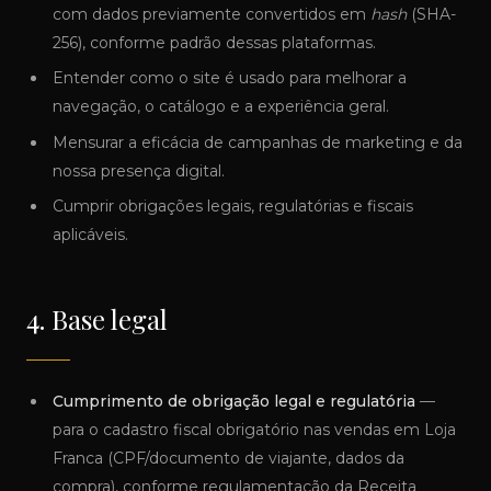
com dados previamente convertidos em
hash
(SHA-
256), conforme padrão dessas plataformas.
Entender como o site é usado para melhorar a
navegação, o catálogo e a experiência geral.
Mensurar a eficácia de campanhas de marketing e da
nossa presença digital.
Cumprir obrigações legais, regulatórias e fiscais
aplicáveis.
4. Base legal
Cumprimento de obrigação legal e regulatória
—
para o cadastro fiscal obrigatório nas vendas em Loja
Franca (CPF/documento de viajante, dados da
compra), conforme regulamentação da Receita