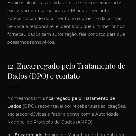
Bebidas alcoólicas exibidas no site são comercializadas
exclusivamente a maiores de 18 anos, mediante
apresentação de documento no momento da compra.
Se você é responsável e identificou que um menor nos
forneceu dados sem autorização, fale conosco para que
possamos removê-los.
12. Encarregado pelo Tratamento de
Dados (DPO) e contato
Nomeamos um
Encarregado pelo Tratamento de
Dados
(DPO), responsável por receber suas solicitações,
esclarecer dúvidas e fazer a ponte com a Autoridade
Nacional de Proteção de Dados (ANPD).
Encarregado:
Equipe de Marketing e TI do Bah Free