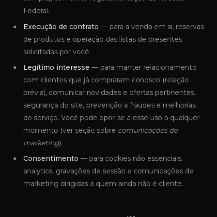
Federal.
Execução de contrato
— para a venda em si, reservas
de produtos e operação das listas de presentes
solicitadas por você.
Legítimo interesse
— para manter relacionamento
com clientes que já compraram conosco (relação
prévia), comunicar novidades e ofertas pertinentes,
segurança do site, prevenção a fraudes e melhorias
do serviço. Você pode opor-se a esse uso a qualquer
momento (ver seção sobre
comunicações de
marketing
).
Consentimento
— para cookies não essenciais,
analytics, gravações de sessão e comunicações de
marketing dirigidas a quem ainda não é cliente.