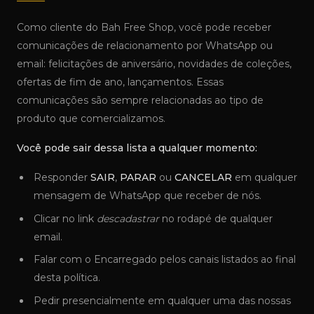
Como cliente do Bah Free Shop, você pode receber
comunicações de relacionamento por WhatsApp ou
email: felicitações de aniversário, novidades de coleções,
ofertas de fim de ano, lançamentos. Essas
comunicações são sempre relacionadas ao tipo de
produto que comercializamos.
Você pode sair dessa lista a qualquer momento:
Responder
SAIR
,
PARAR
ou
CANCELAR
em qualquer
mensagem de WhatsApp que receber de nós.
Clicar no link
descadastrar
no rodapé de qualquer
email.
Falar com o Encarregado pelos canais listados ao final
desta política.
Pedir presencialmente em qualquer uma das nossas