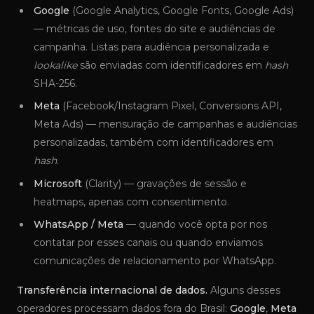
Google
(Google Analytics, Google Fonts, Google Ads)
— métricas de uso, fontes do site e audiências de
campanha. Listas para audiência personalizada e
lookalike
são enviadas com identificadores em
hash
SHA-256.
Meta
(Facebook/Instagram Pixel, Conversions API,
Meta Ads) — mensuração de campanhas e audiências
personalizadas, também com identificadores em
hash
.
Microsoft
(Clarity) — gravações de sessão e
heatmaps, apenas com consentimento.
WhatsApp / Meta
— quando você opta por nos
contatar por esses canais ou quando enviamos
comunicações de relacionamento por WhatsApp.
Transferência internacional de dados.
Alguns desses
operadores processam dados fora do Brasil:
Google
,
Meta