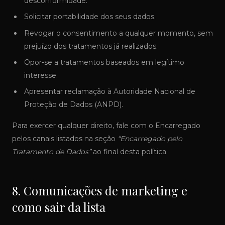
desconformidade.
Solicitar portabilidade dos seus dados.
Revogar o consentimento a qualquer momento, sem
prejuízo dos tratamentos já realizados.
Opor-se a tratamentos baseados em legítimo
interesse.
Apresentar reclamação à Autoridade Nacional de
Proteção de Dados (ANPD).
Para exercer qualquer direito, fale com o Encarregado
pelos canais listados na seção
“Encarregado pelo
Tratamento de Dados”
ao final desta política.
8. Comunicações de marketing e
como sair da lista