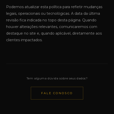
Podemos atualizar esta política para refletir mudanças
legais, operacionais ou tecnológicas. A data da última
revisão fica indicada no topo desta página. Quando
houver alterações relevantes, comunicaremos com
destaque no site e, quando aplicável, diretamente aos
clientes impactados.
Tem alguma dúvida sobre seus dados?
FALE CONOSCO