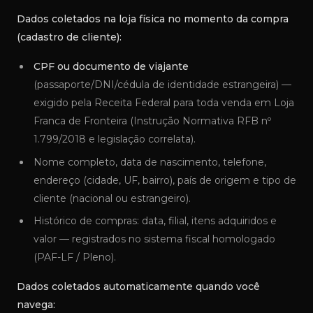
Dados coletados na loja física no momento da compra
(cadastro de cliente):
CPF ou documento de viajante
(passaporte/DNI/cédula de identidade estrangeira) —
exigido pela Receita Federal para toda venda em Loja
Franca de Fronteira (Instrução Normativa RFB nº
1.799/2018 e legislação correlata).
Nome completo, data de nascimento, telefone,
endereço (cidade, UF, bairro), país de origem e tipo de
cliente (nacional ou estrangeiro).
Histórico de compras: data, filial, itens adquiridos e
valor — registrados no sistema fiscal homologado
(PAF-LF / Pleno).
Dados coletados automaticamente quando você
navega: