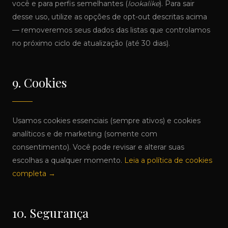
você e para perfis semelhantes (
lookalike
). Para sair
desse uso, utilize as opções de opt-out descritas acima
— removeremos seus dados das listas que controlamos
no próximo ciclo de atualização (até 30 dias).
9. Cookies
Usamos cookies essenciais (sempre ativos) e cookies
analíticos e de marketing (somente com
consentimento). Você pode revisar e alterar suas
escolhas a qualquer momento.
Leia a política de cookies
completa →
10. Segurança