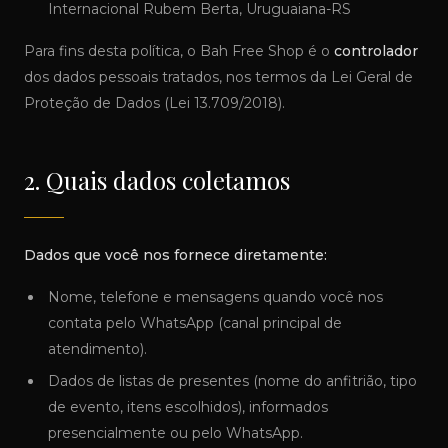
Internacional Rubem Berta, Uruguaiana-RS
Para fins desta política, o Bah Free Shop é o
controlador
dos dados pessoais tratados, nos termos da Lei Geral de
Proteção de Dados (Lei 13.709/2018).
2. Quais dados coletamos
Dados que você nos fornece diretamente:
Nome, telefone e mensagens quando você nos
contata pelo WhatsApp (canal principal de
atendimento).
Dados de listas de presentes (nome do anfitrião, tipo
de evento, itens escolhidos), informados
presencialmente ou pelo WhatsApp.