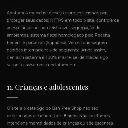
Adotamos medidas técnicas e organizacionais para
proteger seus dados: HTTPS em todo o site, controle de
acesso ao painel administrativo, segregação de
ambientes, sistema fiscal homologado pela Receita
Federal e parceiros (Supabase, Vercel) que seguem
padrões internacionais de segurança. Ainda assim,
nenhum sistema é 100% imune; se identificar algo
suspeito, avise-nos imediatamente.
11. Crianças e adolescentes
O site e o catálogo do Bah Free Shop não são
direcionados a menores de 18 anos. Não coletamos
intencionalmente dados de crianças ou adolescentes.