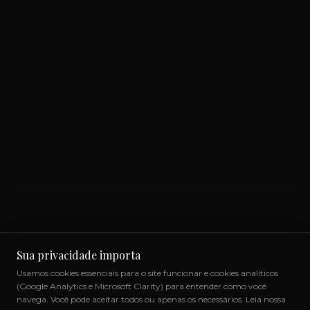
Sua privacidade importa
Usamos cookies essenciais para o site funcionar e cookies analíticos
(Google Analytics e Microsoft Clarity) para entender como você
navega. Você pode aceitar todos ou apenas os necessários. Leia nossa