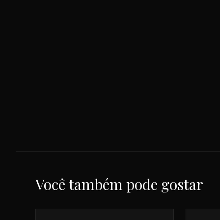
Você também pode gostar