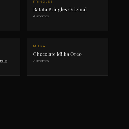
PRINGLES
Batata Pringles Original
Alimentos
MILKA
Chocolate Milka Oreo
cao
Alimentos