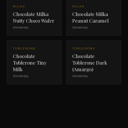
MILKA
MILKA
Chocolate Milka
Chocolate Milka
Nutty Choco Wafer
Peanut Caramel
Alimentos
Alimentos
TOBLERONE
TOBLERONE
Chocolate
Chocolate
Toblerone Tiny
Toblerone Dark
Milk
(Amargo)
Alimentos
Alimentos