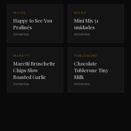
MILKA
MILKA
Happy to See You
Mini Mix 51
Pralinés
unidades
Alimentos
Alimentos
MARETTI
TOBLERONE
Maretti Bruschette
Chocolate
Chips Slow
Toblerone Tiny
Roasted Garlic
Milk
Alimentos
Alimentos