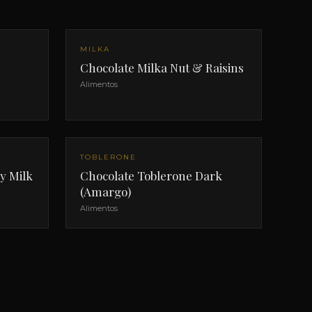
MILKA
Chocolate Milka Nut & Raisins
Alimentos
TOBLERONE
y Milk
Chocolate Toblerone Dark
(Amargo)
Alimentos