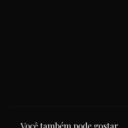
Você também pode gostar