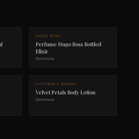
HUGO BOSS
l
Perfume Hugo Boss Bottled
Elixir
Perfumaria
VICTORIA'S SECRET
Velvet Petals Body Lotion
Perfumaria