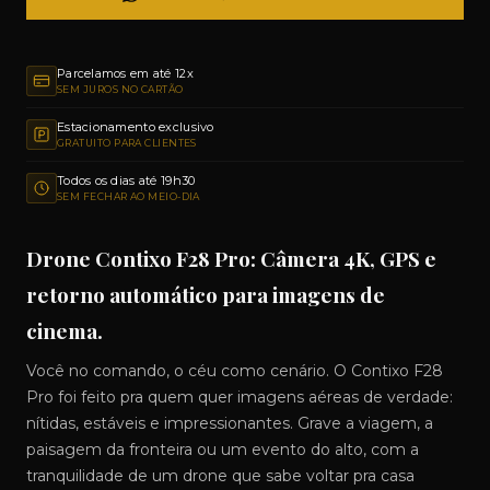
Parcelamos em até 12x
SEM JUROS NO CARTÃO
Estacionamento exclusivo
GRATUITO PARA CLIENTES
Todos os dias até 19h30
SEM FECHAR AO MEIO-DIA
Drone Contixo F28 Pro: Câmera 4K, GPS e
retorno automático para imagens de
cinema.
Você no comando, o céu como cenário. O Contixo F28
Pro foi feito pra quem quer imagens aéreas de verdade:
nítidas, estáveis e impressionantes. Grave a viagem, a
paisagem da fronteira ou um evento do alto, com a
tranquilidade de um drone que sabe voltar pra casa