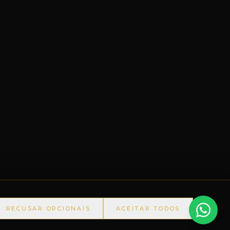
RECUSAR OPCIONAIS
ACEITAR TODOS