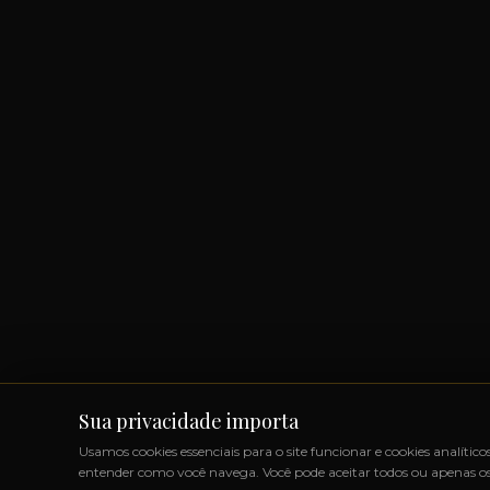
Sua privacidade importa
Usamos cookies essenciais para o site funcionar e cookies analítico
entender como você navega. Você pode aceitar todos ou apenas os 