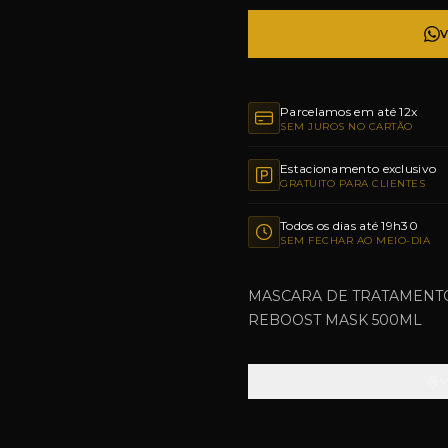
Parcelamos em até 12x
SEM JUROS NO CARTÃO
Estacionamento exclusivo
GRATUITO PARA CLIENTES
Todos os dias até 19h30
SEM FECHAR AO MEIO-DIA
MASCARA DE TRATAMENTO
REBOOST MASK 500ML