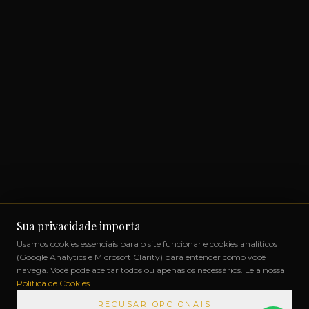
Sua privacidade importa
Usamos cookies essenciais para o site funcionar e cookies analíticos
(Google Analytics e Microsoft Clarity) para entender como você
navega. Você pode aceitar todos ou apenas os necessários. Leia nossa
Política de Cookies
.
RECUSAR OPCIONAIS