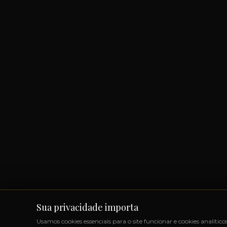
Sua privacidade importa
Usamos cookies essenciais para o site funcionar e cookies analítico