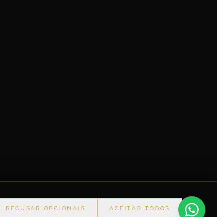
RECUSAR OPCIONAIS
ACEITAR TODOS