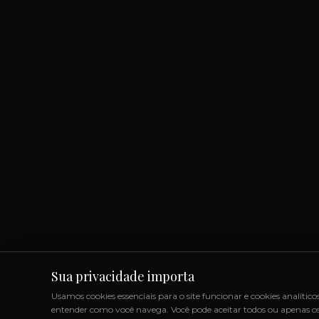
Sua privacidade importa
Usamos cookies essenciais para o site funcionar e cookies analítico
entender como você navega. Você pode aceitar todos ou apenas os 