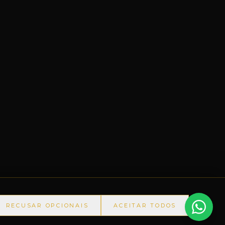
RECUSAR OPCIONAIS
ACEITAR TODOS