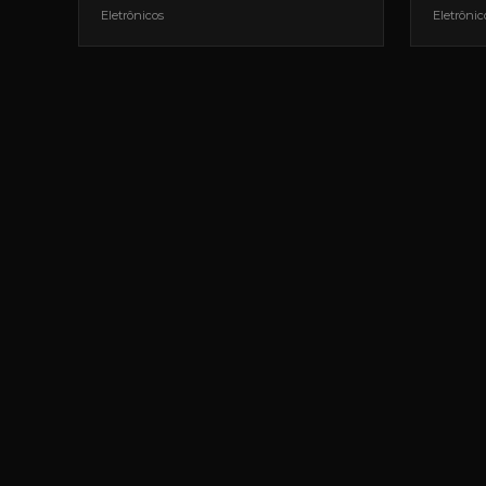
Eletrônicos
Eletrônic