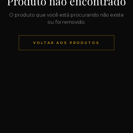
Produto não encontrado
O produto que você está procurando não existe
ou foi removido.
VOLTAR AOS PRODUTOS