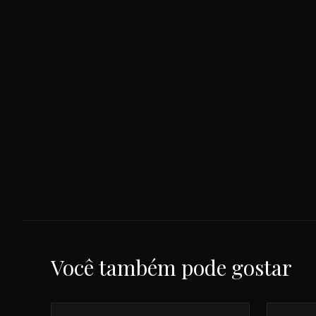
Você também pode gostar