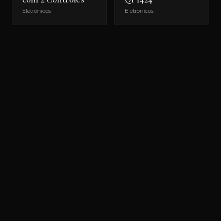
Eletrônicos
Eletrônicos