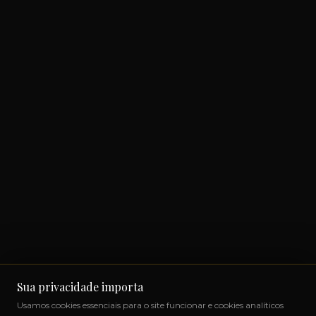
Sua privacidade importa
Usamos cookies essenciais para o site funcionar e cookies analíticos