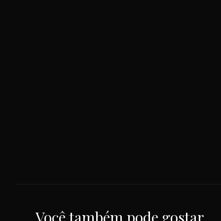
Você também pode gostar