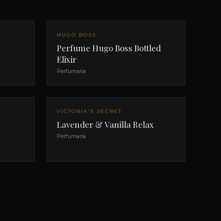
HUGO BOSS
Perfume Hugo Boss Bottled
Elixir
Perfumaria
VICTORIA'S SECRET
Lavender & Vanilla Relax
Perfumaria