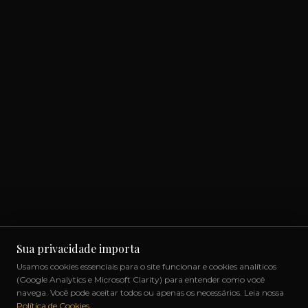
Sua privacidade importa
Usamos cookies essenciais para o site funcionar e cookies analíticos
(Google Analytics e Microsoft Clarity) para entender como você
navega. Você pode aceitar todos ou apenas os necessários. Leia nossa
Política de Cookies
.