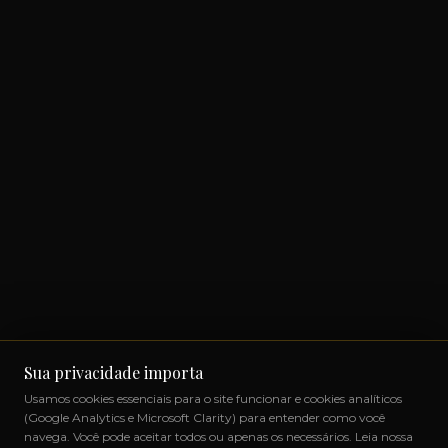
Sua privacidade importa
Usamos cookies essenciais para o site funcionar e cookies analíticos
(Google Analytics e Microsoft Clarity) para entender como você
navega. Você pode aceitar todos ou apenas os necessários. Leia nossa