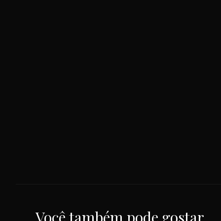
Você também pode gostar