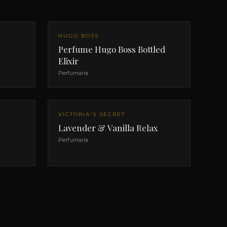
HUGO BOSS
Perfume Hugo Boss Bottled
Elixir
Perfumaria
VICTORIA'S SECRET
Lavender & Vanilla Relax
Perfumaria