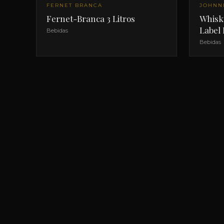
FERNET BRANCA
JOHNN
Fernet-Branca 3 Litros
Whisk
Label
Bebidas
Bebidas