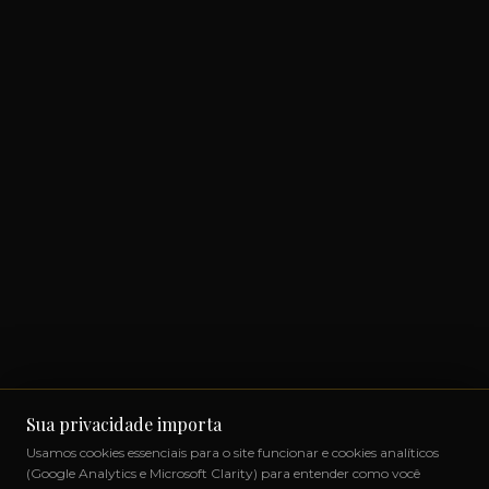
Sua privacidade importa
Usamos cookies essenciais para o site funcionar e cookies analíticos
(Google Analytics e Microsoft Clarity) para entender como você