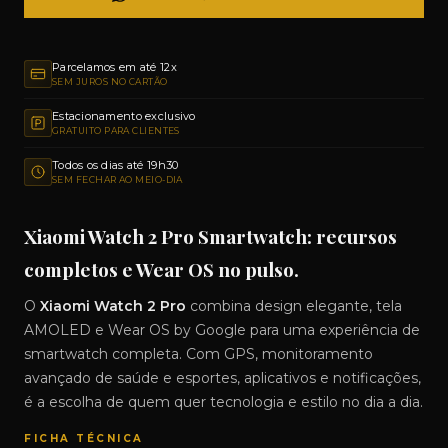
Parcelamos em até 12x
SEM JUROS NO CARTÃO
Estacionamento exclusivo
GRATUITO PARA CLIENTES
Todos os dias até 19h30
SEM FECHAR AO MEIO-DIA
Xiaomi Watch 2 Pro Smartwatch: recursos
completos e Wear OS no pulso.
O
Xiaomi Watch 2 Pro
combina design elegante, tela
AMOLED e Wear OS by Google para uma experiência de
smartwatch completa. Com GPS, monitoramento
avançado de saúde e esportes, aplicativos e notificações,
é a escolha de quem quer tecnologia e estilo no dia a dia.
FICHA TÉCNICA