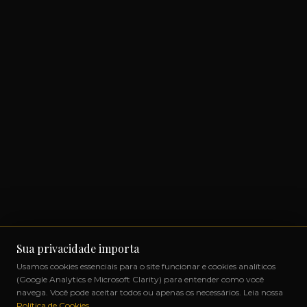
Sua privacidade importa
Usamos cookies essenciais para o site funcionar e cookies analíticos
(Google Analytics e Microsoft Clarity) para entender como você
navega. Você pode aceitar todos ou apenas os necessários. Leia nossa
Política de Cookies
.