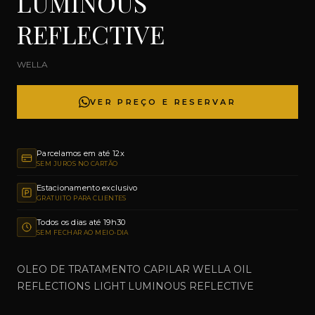
LUMINOUS
REFLECTIVE
WELLA
VER PREÇO E RESERVAR
Parcelamos em até 12x
SEM JUROS NO CARTÃO
Estacionamento exclusivo
GRATUITO PARA CLIENTES
Todos os dias até 19h30
SEM FECHAR AO MEIO-DIA
OLEO DE TRATAMENTO CAPILAR WELLA OIL
REFLECTIONS LIGHT LUMINOUS REFLECTIVE