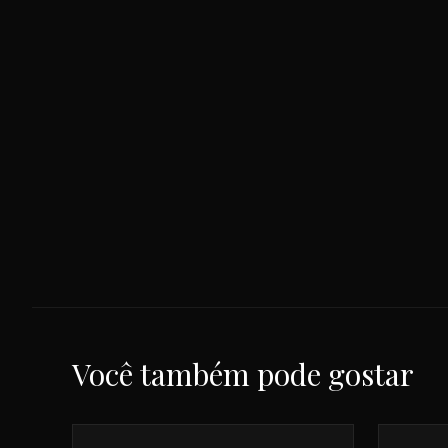
Você também pode gostar