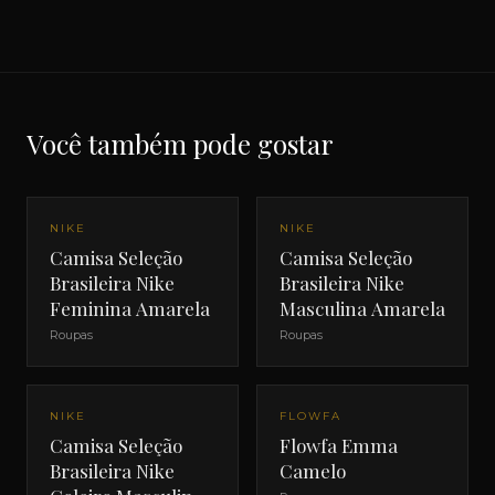
Você também pode gostar
NIKE
NIKE
Camisa Seleção
Camisa Seleção
Brasileira Nike
Brasileira Nike
Feminina Amarela
Masculina Amarela
Roupas
Roupas
NIKE
FLOWFA
Camisa Seleção
Flowfa Emma
Brasileira Nike
Camelo