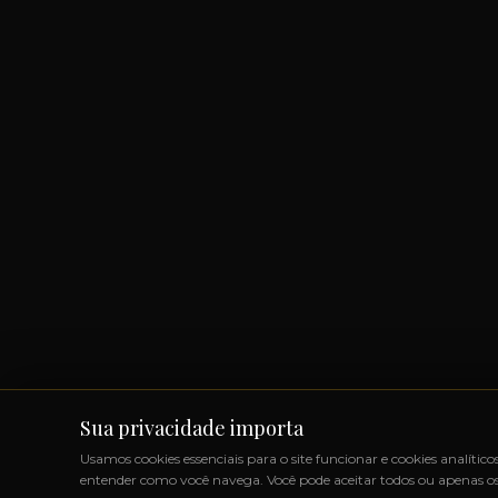
Sua privacidade importa
Usamos cookies essenciais para o site funcionar e cookies analítico
entender como você navega. Você pode aceitar todos ou apenas os 