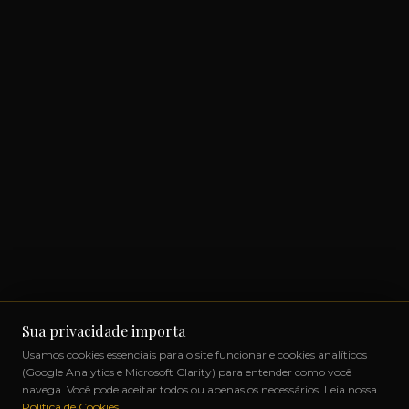
Sua privacidade importa
Usamos cookies essenciais para o site funcionar e cookies analíticos
(Google Analytics e Microsoft Clarity) para entender como você
navega. Você pode aceitar todos ou apenas os necessários. Leia nossa
Política de Cookies
.