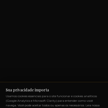
Sua privacidade importa
Usamos cookies essenciais para o site funcionar e cookies analíticos
(Google Analytics e Microsoft Clarity) para entender como você
navega. Você pode aceitar todos ou apenas os necessários. Leia nossa