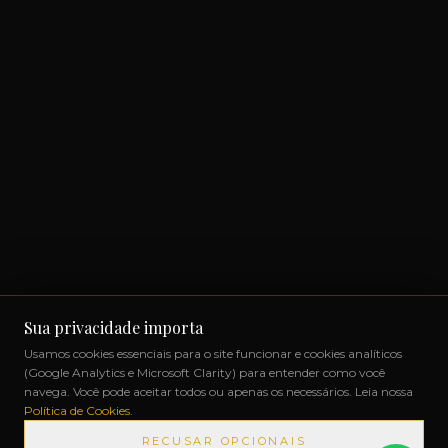
Sua privacidade importa
Usamos cookies essenciais para o site funcionar e cookies analíticos
(Google Analytics e Microsoft Clarity) para entender como você
navega. Você pode aceitar todos ou apenas os necessários. Leia nossa
Política de Cookies
.
RECUSAR OPCIONAIS