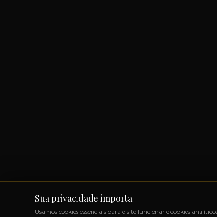
Sua privacidade importa
Usamos cookies essenciais para o site funcionar e cookies analítico