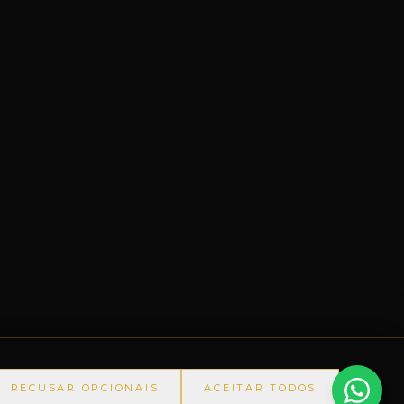
RECUSAR OPCIONAIS
ACEITAR TODOS