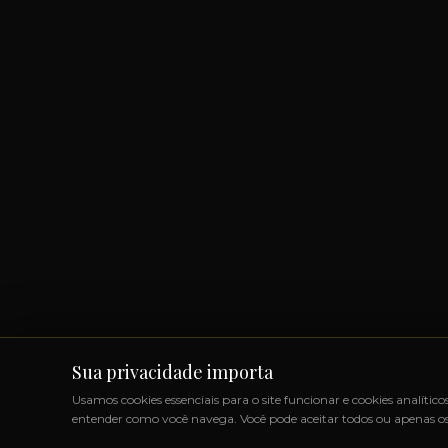
Sua privacidade importa
Usamos cookies essenciais para o site funcionar e cookies analítico
entender como você navega. Você pode aceitar todos ou apenas os 