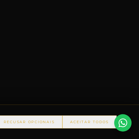
RECUSAR OPCIONAIS
ACEITAR TODOS