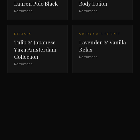
Lauren Polo Black
Body Lotion
Perfumaria
Perfumaria
RITUALS
VICTORIA'S SECRET
Tulip & Japanese
Lavender & Vanilla
Yuzu Amsterdam
Relax
Collection
Perfumaria
Perfumaria